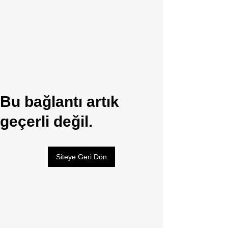
Bu bağlantı artık
geçerli değil.
Siteye Geri Dön