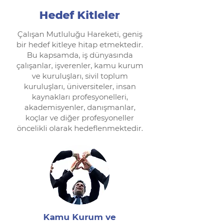
Hedef Kitleler
Çalışan Mutluluğu Hareketi, geniş
bir hedef kitleye hitap etmektedir.
Bu kapsamda, iş dünyasında
çalışanlar, işverenler, kamu kurum
ve kuruluşları, sivil toplum
kuruluşları, üniversiteler, insan
kaynakları profesyonelleri,
akademisyenler, danışmanlar,
koçlar ve diğer
profesyoneller
öncelikli olarak hedeflenmektedir.
Kamu Kurum ve