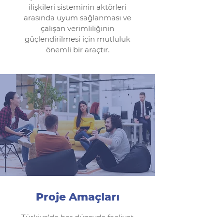
ilişkileri sisteminin aktörleri
arasında uyum sağlanması ve
çalışan verimliliğinin
güçlendirilmesi için mutluluk
önemli bir araçtır.
Proje Amaçları