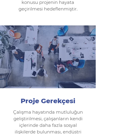
konusu projenin hayata
geçirilmesi hedeflenmiştir.
Proje Gerekçesi
Çalışma hayatında mutluluğun
geliştirilmesi, çalışanların kendi
içlerinde daha fazla sosyal
ilişkilerde bulunması, endüstri