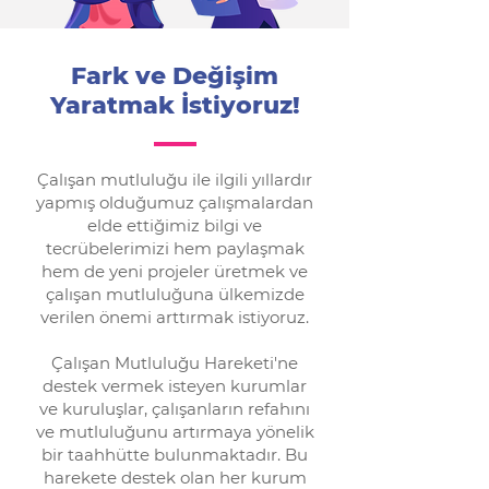
Fark ve Değişim
Yaratmak İstiyoruz!
Çalışan mutluluğu ile ilgili yıllardır
yapmış olduğumuz çalışmalardan
elde ettiğimiz bilgi ve
tecrübelerimizi hem paylaşmak
hem de yeni projeler üretmek ve
çalışan mutluluğuna ülkemizde
verilen önemi arttırmak istiyoruz.
Çalışan Mutluluğu Hareketi'ne
destek vermek isteyen kurumlar
ve kuruluşlar, çalışanların refahını
ve mutluluğunu artırmaya yönelik
bir taahhütte bulunmaktadır. Bu
harekete destek olan her kurum