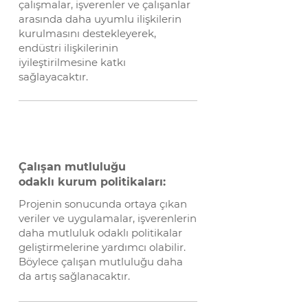
çalışmalar, işverenler ve çalışanlar
arasında daha uyumlu ilişkilerin
kurulmasını destekleyerek,
endüstri ilişkilerinin
iyileştirilmesine katkı
sağlayacaktır.
Çalışan mutluluğu
odaklı kurum politikaları:
Projenin sonucunda ortaya çıkan
veriler ve uygulamalar, işverenlerin
daha mutluluk odaklı politikalar
geliştirmelerine yardımcı olabilir.
Böylece çalışan mutluluğu daha
da artış sağlanacaktır.