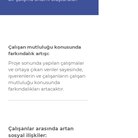
Çalışan mutluluğu konusunda
farkındalık artışı:
Proje sonunda yapılan çalışmalar
ve ortaya çıkan veriler sayesinde,
işverenlerin ve çalışanların çalışan
mutluluğu konusunda
farkındalıkları artacaktır.​
Çalışanlar arasında artan
sosyal ilişkiler: