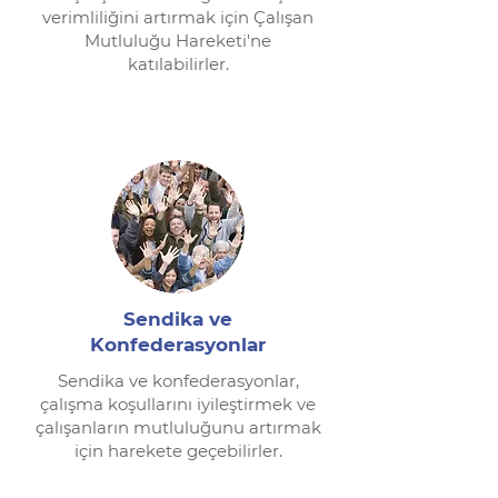
verimliliğini artırmak için Çalışan
Mutluluğu Hareketi'ne
katılabilirler.
Sendika ve
Konfederasyonlar
Sendika ve konfederasyonlar,
çalışma koşullarını iyileştirmek ve
çalışanların mutluluğunu artırmak
için harekete geçebilirler.