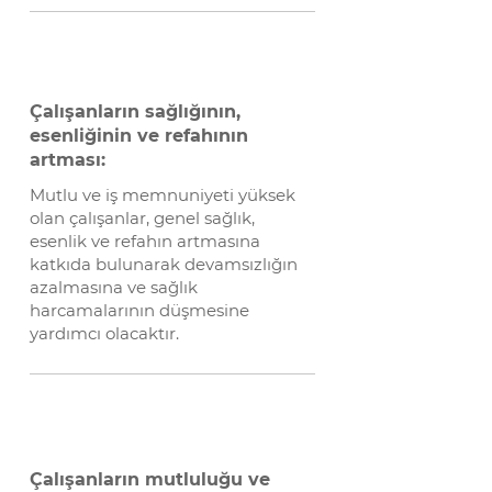
Çalışanların sağlığının,
esenliğinin ve refahının
artması:
Mutlu ve iş memnuniyeti yüksek
olan çalışanlar, genel sağlık,
esenlik ve refahın artmasına
katkıda bulunarak devamsızlığın
azalmasına ve sağlık
harcamalarının düşmesine
yardımcı olacaktır.
Çalışanların mutluluğu ve