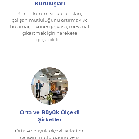
Kuruluşları
Kamu kurum ve kuruluşları,
çalışan mutluluğunu artırmak ve
bu amaçla yönerge, yasa, mevzuat
çıkartmak için harekete
geçebilirler.
Orta ve Büyük Ölçekli
Şirketler
Orta ve büyük ölçekli şirketler,
çalışan mutluluğunu ve iş