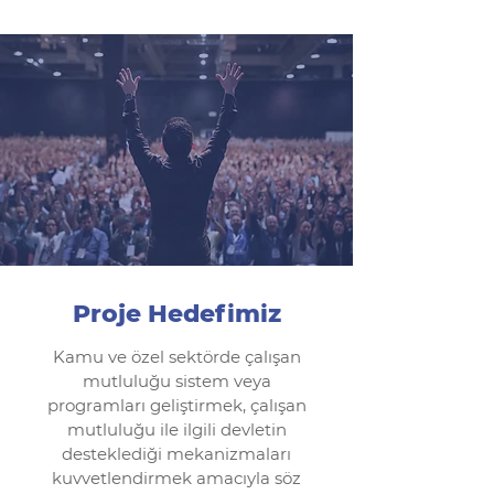
Proje Hedefimiz
Kamu ve özel sektörde çalışan
mutluluğu sistem veya
programları geliştirmek, çalışan
mutluluğu ile ilgili devletin
desteklediği mekanizmaları
kuvvetlendirmek amacıyla söz