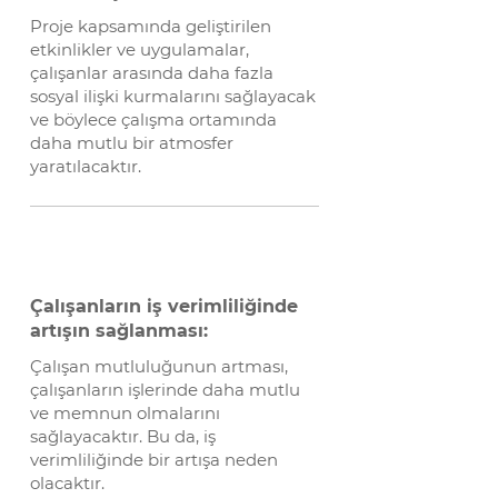
Proje kapsamında geliştirilen
etkinlikler ve uygulamalar,
çalışanlar arasında daha fazla
sosyal ilişki kurmalarını sağlayacak
ve böylece çalışma ortamında
daha mutlu bir atmosfer
yaratılacaktır.
Çalışanların iş verimliliğinde
artışın sağlanması:
Çalışan mutluluğunun artması,
çalışanların işlerinde daha mutlu
ve memnun olmalarını
sağlayacaktır. Bu da, iş
verimliliğinde bir artışa neden
olacaktır.