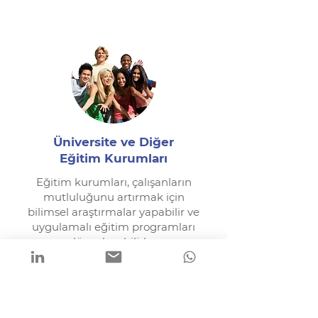
Üniversite ve Diğer
Eğitim Kurumları
Eğitim kurumları, çalışanların
mutluluğunu artırmak için
bilimsel araştırmalar yapabilir ve
uygulamalı eğitim programları
düzenleyebilirler.