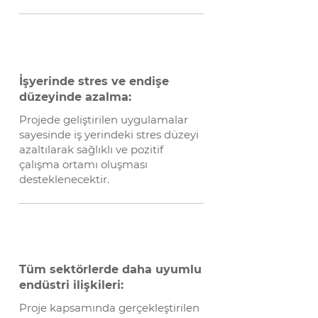
İşyerinde stres ve endişe
düzeyinde azalma:
Projede geliştirilen uygulamalar
sayesinde iş yerindeki stres düzeyi
azaltılarak sağlıklı ve pozitif
çalışma ortamı oluşması
desteklenecektir.
Tüm sektörlerde daha uyumlu
endüstri ilişkileri:
Proje kapsamında gerçekleştirilen